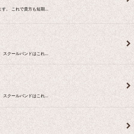
す。 これで貴方も短期…
 スクールバンドはこれ…
 スクールバンドはこれ…