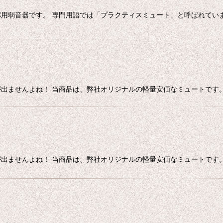
用弱音器です。 専門用語では「プラクティスミュート」と呼ばれていま
出ませんよね！ 当商品は、弊社オリジナルの軽量安価なミュートです。
出ませんよね！ 当商品は、弊社オリジナルの軽量安価なミュートです。