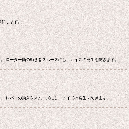
ズにします。
。 ローター軸の動きをスムーズにし、ノイズの発生を防ぎます。
。 レバーの動きをスムーズにし、ノイズの発生を防ぎます。