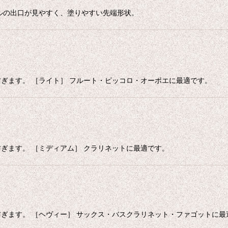
ルの出口が見やすく、塗りやすい先端形状。
ぎます。 ［ライト］ フルート・ピッコロ・オーボエに最適です。
ぎます。 ［ミディアム］ クラリネットに最適です。
ぎます。 ［ヘヴィー］ サックス・バスクラリネット・ファゴットに最