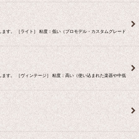
ます。 ［ライト］ 粘度：低い（プロモデル・カスタムグレード
ます。 ［ヴィンテージ］ 粘度：高い（使い込まれた楽器や中低