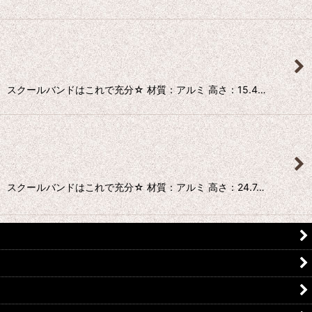
クールバンドはこれで充分☆ 材質：アルミ 高さ：15.4…
クールバンドはこれで充分☆ 材質：アルミ 高さ：24.7…