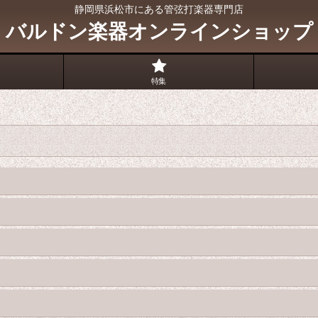
静岡県浜松市にある管弦打楽器専門店
バルドン楽器オンラインショップ
特集