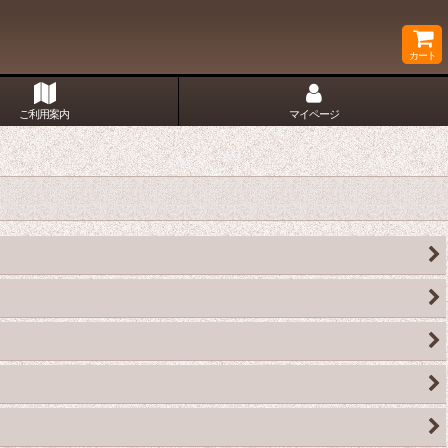
カート
ご利用案内
マイページ