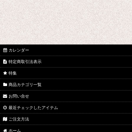
カレンダー
特定商取引法表示
特集
商品カテゴリ一覧
お問い合せ
最近チェックしたアイテム
ご注文方法
ホーム