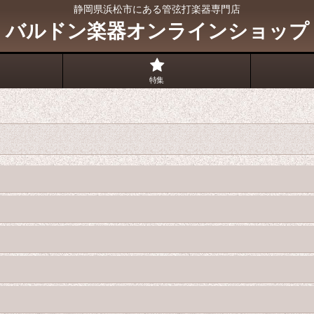
静岡県浜松市にある管弦打楽器専門店
バルドン楽器オンラインショップ
特集