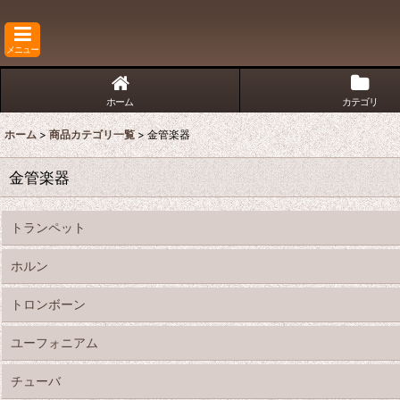
メニュー
ホーム
カテゴリ
ホーム
>
商品カテゴリ一覧
>
金管楽器
金管楽器
トランペット
ホルン
トロンボーン
ユーフォニアム
チューバ