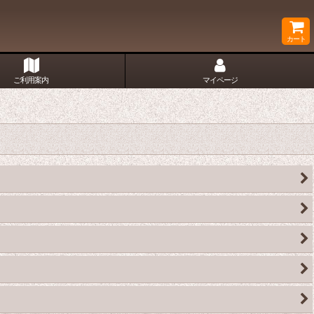
カート
ご利用案内
マイページ