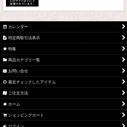
カレンダー
特定商取引法表示
特集
商品カテゴリ一覧
お問い合せ
最近チェックしたアイテム
ご注文方法
ホーム
ショッピングカート
ログイン