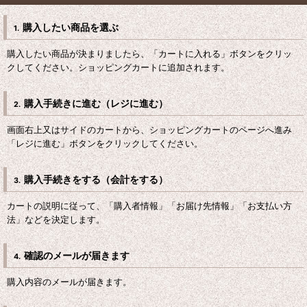
購入したい商品を選ぶ
1.
購入したい商品が決まりましたら、「カートに入れる」ボタンをクリッ
クしてください。ショッピングカートに追加されます。
購入手続きに進む（レジに進む）
2.
画面右上又はサイドのカートから、ショッピングカートのページへ進み
「レジに進む」ボタンをクリックしてください。
購入手続きをする（会計をする）
3.
カートの説明に従って、「購入者情報」「お届け先情報」「お支払い方
法」などを決定します。
確認のメールが届きます
4.
購入内容のメールが届きます。