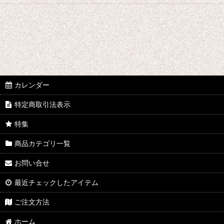
カレンダー
特定商取引法表示
特集
商品カテゴリ一覧
お問い合せ
最近チェックしたアイテム
ご注文方法
ホーム