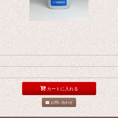
カートに入れる
お問い合わせ