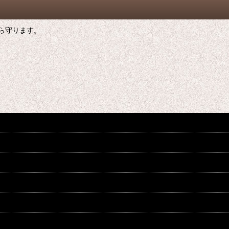
ら守ります。