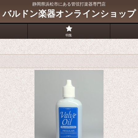
静岡県浜松市にある管弦打楽器専門店
バルドン楽器オンラインショップ
特集