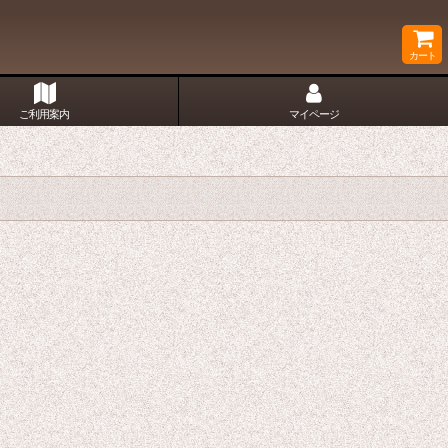
カート
ご利用案内
マイページ