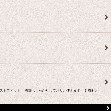
ストフィット！ 脚部もしっかりしており、使えます！！ 弊社オ…