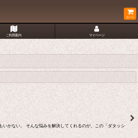
カート
ご利用案内
マイページ
閉じる
もいかない。 そんな悩みを解決してくれるのが、この「ダタッシ