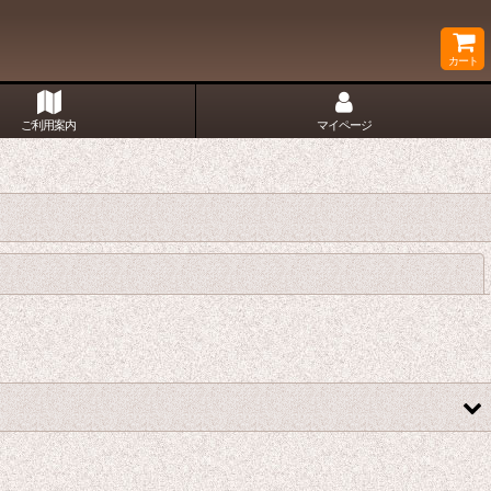
カート
ご利用案内
マイページ
閉じる