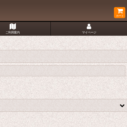
カート
ご利用案内
マイページ
閉じる