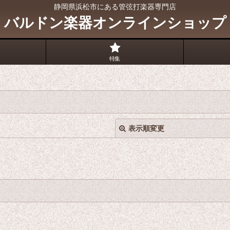
静岡県浜松市にある管弦打楽器専門店
バルドン楽器オンラインショップ
特集
表示順変更