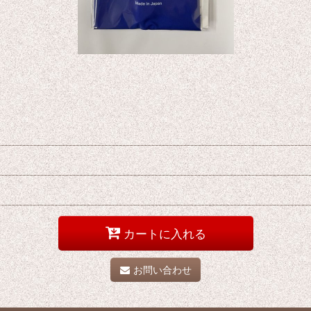
カートに入れる
お問い合わせ