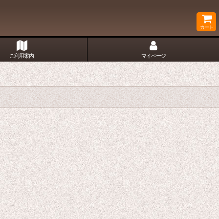
カート
ご利用案内
マイページ