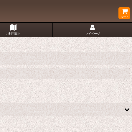
カート
ご利用案内
マイページ
閉じる