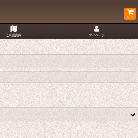
カート
ご利用案内
マイページ
閉じる