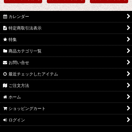
カレンダー
特定商取引法表示
特集
商品カテゴリ一覧
お問い合せ
最近チェックしたアイテム
ご注文方法
ホーム
ショッピングカート
ログイン