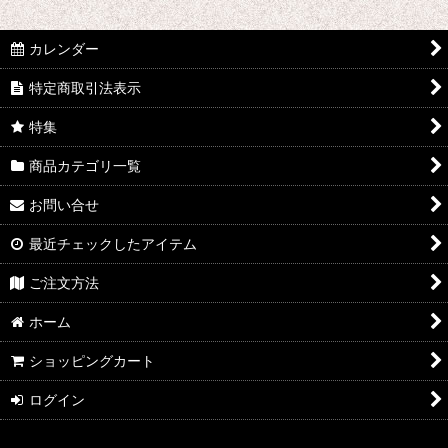
カレンダー
特定商取引法表示
特集
商品カテゴリ一覧
お問い合せ
最近チェックしたアイテム
ご注文方法
ホーム
ショッピングカート
ログイン