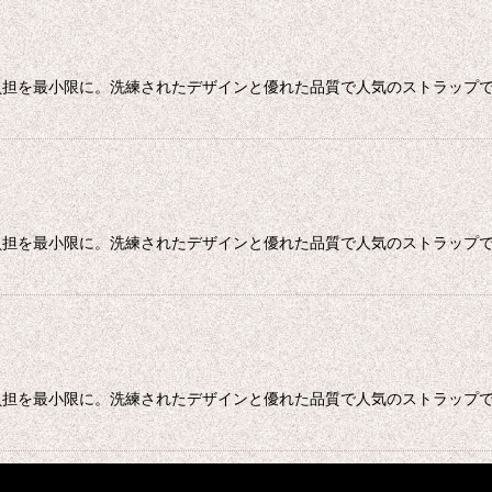
を最小限に。洗練されたデザインと優れた品質で人気のストラップです。
担を最小限に。洗練されたデザインと優れた品質で人気のストラップです
担を最小限に。洗練されたデザインと優れた品質で人気のストラップです