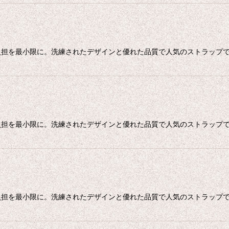
担を最小限に。洗練されたデザインと優れた品質で人気のストラップです
担を最小限に。洗練されたデザインと優れた品質で人気のストラップです
担を最小限に。洗練されたデザインと優れた品質で人気のストラップです