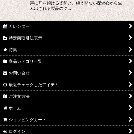
声に耳を傾ける姿勢と、絶え間ない探求心から生
み出される製品のク…
カレンダー
特定商取引法表示
特集
商品カテゴリ一覧
お問い合せ
最近チェックしたアイテム
ご注文方法
ホーム
ショッピングカート
ログイン