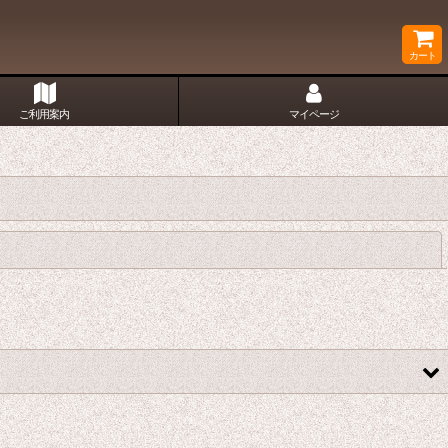
カート
ご利用案内
マイページ
閉じる