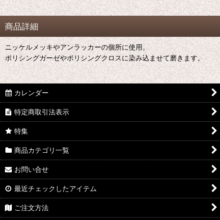
商品詳細
ニッケルメッキやアンラッカーの個所に使用。
ポリシングガーゼやポリシングクロスに染み込ませて磨きます。
カレンダー
特定商取引法表示
特集
商品カテゴリ一覧
お問い合せ
最近チェックしたアイテム
ご注文方法