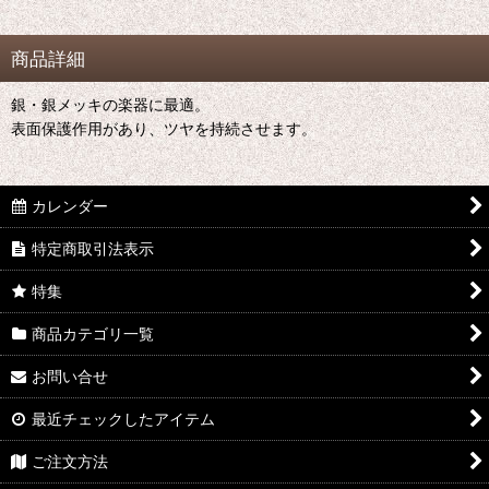
商品詳細
銀・銀メッキの楽器に最適。
表面保護作用があり、ツヤを持続させます。
カレンダー
特定商取引法表示
特集
商品カテゴリ一覧
お問い合せ
最近チェックしたアイテム
ご注文方法