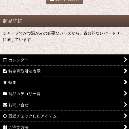
商品詳細
シャープでかつ温かみの必要なジャズから、古典的なレパートリー
に適しています。
カレンダー
特定商取引法表示
特集
商品カテゴリ一覧
お問い合せ
最近チェックしたアイテム
ご注文方法