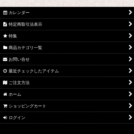
絞り込む
カレンダー
特定商取引法表示
特集
商品カテゴリ一覧
お問い合せ
最近チェックしたアイテム
ご注文方法
ホーム
ショッピングカート
ログイン