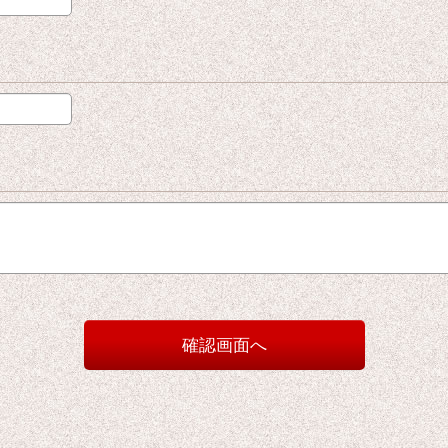
確認画面へ